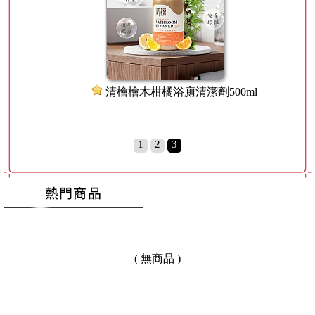
訊息跑馬燈文字訊息跑馬燈文字
訊息跑馬燈文字訊息跑馬燈文字
訊息跑馬燈文字訊息跑馬燈文字
訊息跑馬燈文字訊息跑馬燈文字
清檜檜木柑橘浴廁清潔劑500ml
訊息跑馬燈文字訊息跑馬燈文字
訊息跑馬燈文字訊息跑馬燈文字
訊息跑馬燈文字訊息跑馬燈文字
1
2
3
訊息跑馬燈文字訊息跑馬燈文字
訊息跑馬燈文字訊息跑馬燈文字
訊息跑馬燈文字訊息跑馬燈文字
訊息跑馬燈文字訊息跑馬燈文字
( 無商品 )