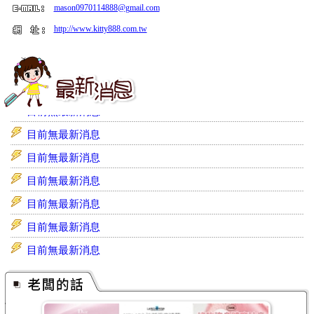
mason0970114888@gmail.com
http://www.kitty888.com.tw
目前無最新消息
目前無最新消息
目前無最新消息
目前無最新消息
目前無最新消息
目前無最新消息
目前無最新消息
目前無最新消息
目前無最新消息
目前無最新消息
目前無最新消息