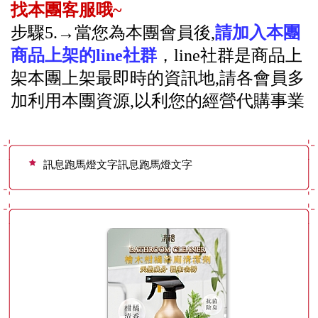
找本團客服哦~
訊息跑馬燈文字訊息跑馬燈文字
步驟5.
→當您為本團會員後
,
請加入本團
訊息跑馬燈文字訊息跑馬燈文字
商品上架的line社群
，line社群是商品上
訊息跑馬燈文字訊息跑馬燈文字
架本團上架最即時的資訊地,請各會員多
訊息跑馬燈文字訊息跑馬燈文字
加利用本團資源,以利您的經營代購事業
訊息跑馬燈文字訊息跑馬燈文字
訊息跑馬燈文字訊息跑馬燈文字
訊息跑馬燈文字訊息跑馬燈文字
訊息跑馬燈文字訊息跑馬燈文字
訊息跑馬燈文字訊息跑馬燈文字
訊息跑馬燈文字訊息跑馬燈文字
訊息跑馬燈文字訊息跑馬燈文字
訊息跑馬燈文字訊息跑馬燈文字
訊息跑馬燈文字訊息跑馬燈文字
訊息跑馬燈文字訊息跑馬燈文字
訊息跑馬燈文字訊息跑馬燈文字