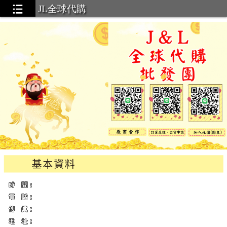
JL全球代購